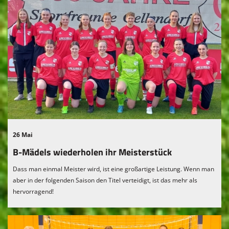
26 Mai
B-Mädels wiederholen ihr Meisterstück
Dass man einmal Meister wird, ist eine großartige Leistung. Wenn man
aber in der folgenden Saison den Titel verteidigt, ist das mehr als
hervorragend!