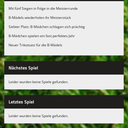
Mit fünf Siegen in Folge in die Meisterrunde
B-Mädels wiederholen ihr Meisterstück
Siebter Platz: B-Mädchen schlagen sich prächtig
B-Mädchen spielen ein fast perfektes Jahr
Neuer Trikotsatz für die B-Mädels
Nächstes Spiel
Leider wurden keine Spiele gefunden.
Letztes Spiel
Leider wurden keine Spiele gefunden.