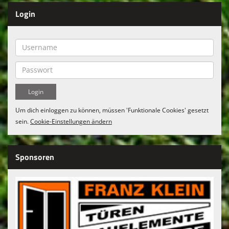
Login
Um dich einloggen zu können, müssen 'Funktionale Cookies' gesetzt
sein.
Cookie-Einstellungen ändern
Sponsoren