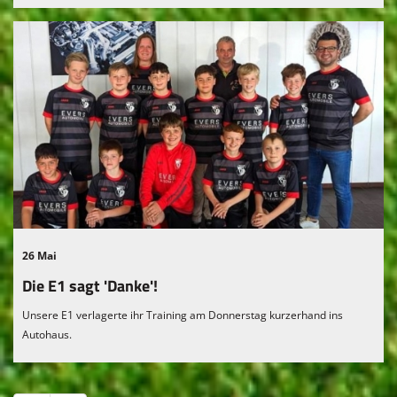
26 Mai
Die E1 sagt 'Danke'!
Unsere E1 verlagerte ihr Training am Donnerstag kurzerhand ins
Autohaus.