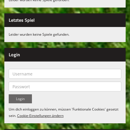
Letztes Spiel
Leider wurden keine Spiele gefunden.
Login
Um dich einloggen zu können, müssen 'Funktionale Cookies' gesetzt
sein.
Cookie-Einstellungen ändern