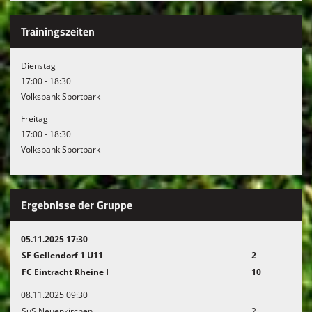
Trainingszeiten
Dienstag
17:00 - 18:30
Volksbank Sportpark
Freitag
17:00 - 18:30
Volksbank Sportpark
Ergebnisse der Gruppe
05.11.2025 17:30
SF Gellendorf 1 U11
2
FC Eintracht Rheine I
10
08.11.2025 09:30
SuS Neuenkirchen
2