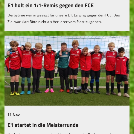
E1 holt ein 1:1-Remis gegen den FCE
Derbytime war angesagt für unsere E1. Es ging gegen den FCE. Das
Ziel war klar: Bitte nicht als Verlierer vom Platz zu gehen.
11 Nov
E1 startet in die Meisterrunde