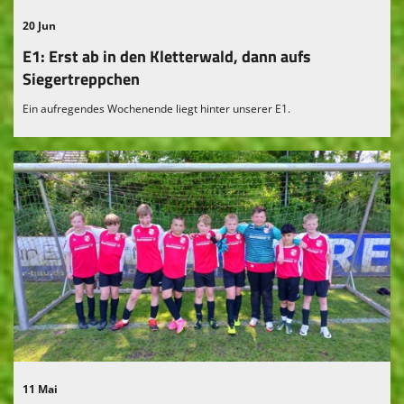
Fanshop
20 Jun
Vereinskollektion
E1: Erst ab in den Kletterwald, dann aufs
Siegertreppchen
Ein aufregendes Wochenende liegt hinter unserer E1.
11 Mai