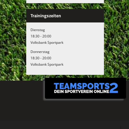
Trainingszeiten
Dienstag
18:30 - 20:00
Volksbank Sportpark
Donnerstag
18:30 - 20:00
Volksbank Sportpark