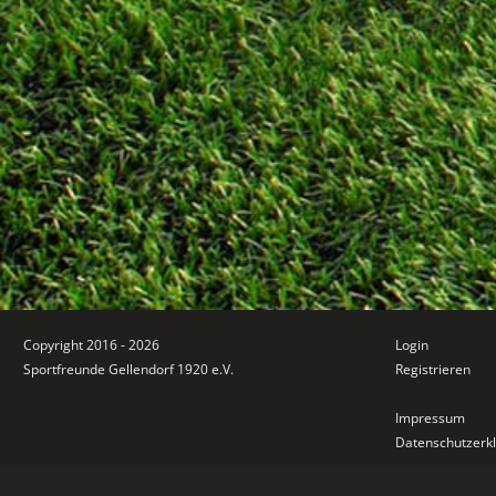
Copyright 2016 - 2026
Login
Sportfreunde Gellendorf 1920 e.V.
Registrieren
Impressum
Datenschutzerk