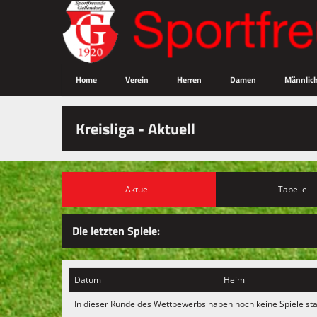
Home
Verein
Herren
Damen
Männlic
Kreisliga - Aktuell
Aktuell
Tabelle
Die letzten Spiele:
Datum
Heim
In dieser Runde des Wettbewerbs haben noch keine Spiele st