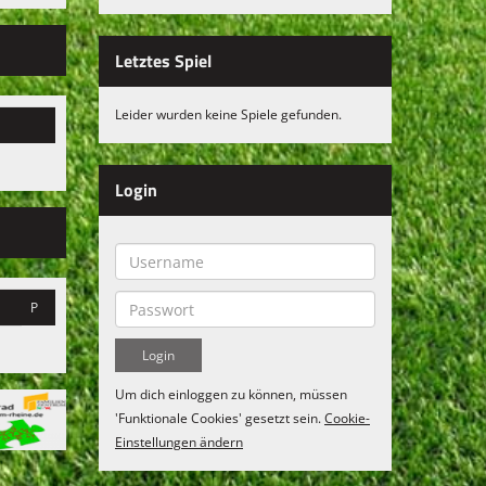
Letztes Spiel
Leider wurden keine Spiele gefunden.
Login
P
Um dich einloggen zu können, müssen
'Funktionale Cookies' gesetzt sein.
Cookie-
Einstellungen ändern