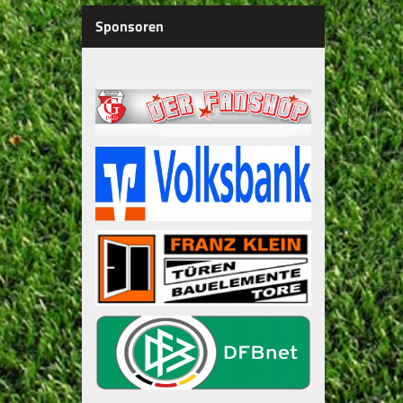
Sponsoren