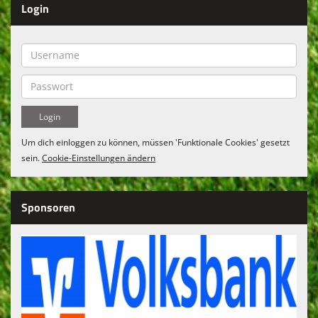
Login
Um dich einloggen zu können, müssen 'Funktionale Cookies' gesetzt
sein.
Cookie-Einstellungen ändern
Sponsoren