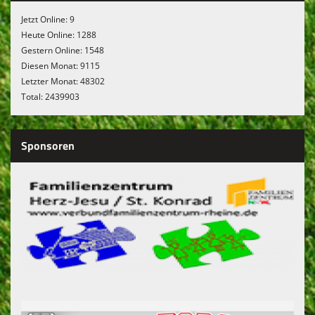
Jetzt Online: 9
Heute Online: 1288
Gestern Online: 1548
Diesen Monat: 9115
Letzter Monat: 48302
Total: 2439903
Sponsoren