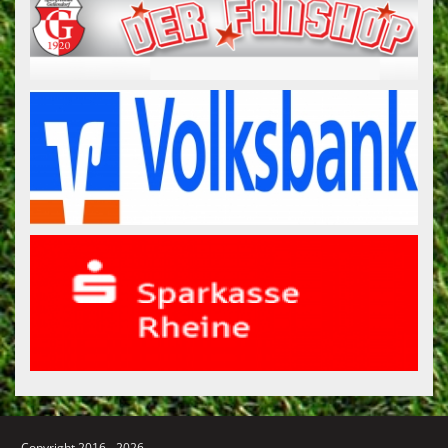
Copyright 2016 - 2026