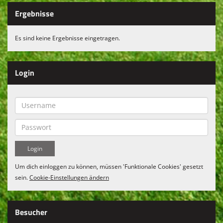
Fanshop
Ergebnisse
Vereinskollektion
Es sind keine Ergebnisse eingetragen.
Login
Um dich einloggen zu können, müssen 'Funktionale Cookies' gesetzt
sein.
Cookie-Einstellungen ändern
Besucher