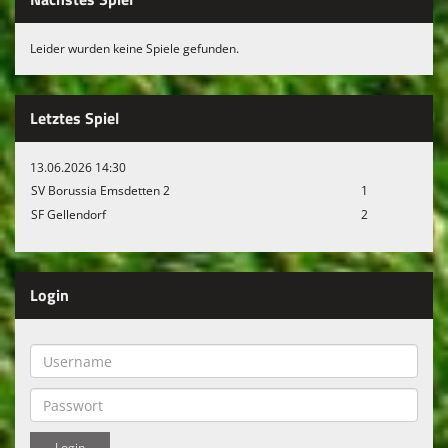
Leider wurden keine Spiele gefunden.
Letztes Spiel
13.06.2026 14:30
SV Borussia Emsdetten 2
1
SF Gellendorf
2
Login