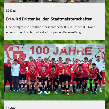
30 Dez
B1 wird Dritter bei den Stadtmeisterschaften
Eine erfolgreiche Stadtmeisterschaft bestritt nun unsere B1. Nach
einem super Turnier holte die Truppe den Bronze-Rang.
18 Aug