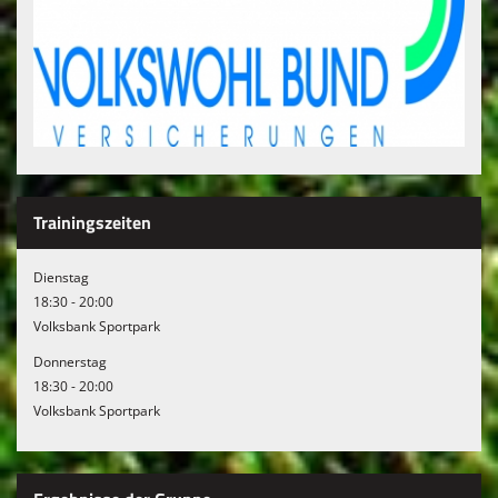
Trainingszeiten
Dienstag
18:30 - 20:00
Volksbank Sportpark
Donnerstag
18:30 - 20:00
Volksbank Sportpark