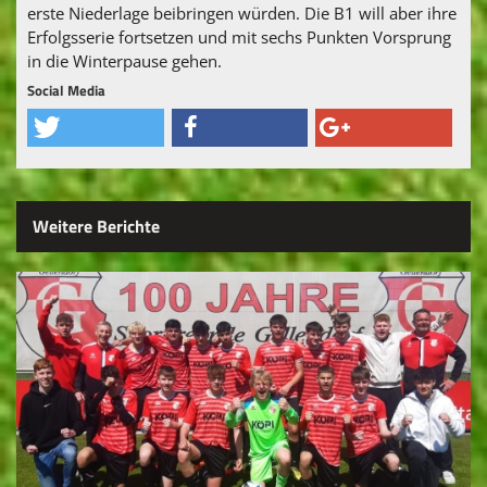
erste Niederlage beibringen würden. Die B1 will aber ihre
Erfolgsserie fortsetzen und mit sechs Punkten Vorsprung
in die Winterpause gehen.
Social Media
Weitere Berichte