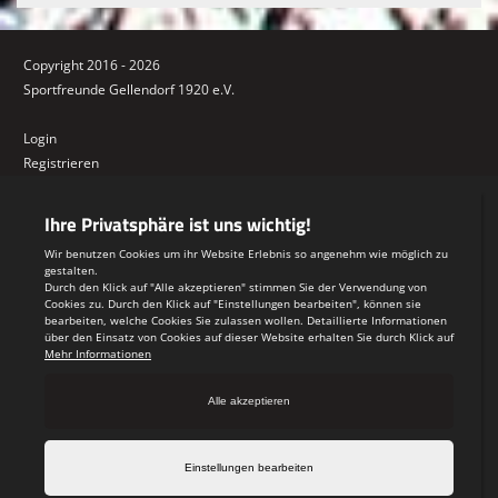
Copyright 2016 - 2026
Sportfreunde Gellendorf 1920 e.V.
Login
Registrieren
Impressum
Datenschutzerklärung
Teamsports 2
Dein Sportverein online